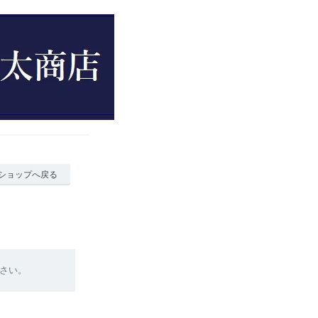
ショップへ戻る
さい。