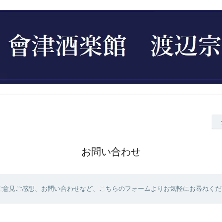
お問い合わせ
ご意見ご感想、お問い合わせなど、こちらのフォームよりお気軽にお尋ねくだ