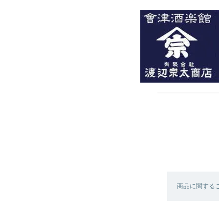
商品に関する