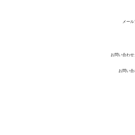
メール
お問い合わせ
お問い合