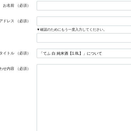
お名前
（必須）
アドレス
（必須）
▼確認のためにもう一度入力してください。
タイトル
（必須）
わせ内容
（必須）