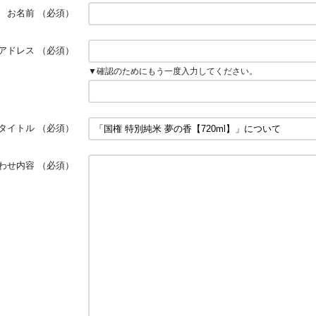
お名前
（必須）
アドレス
（必須）
▼確認のためにもう一度入力してください。
タイトル
（必須）
わせ内容
（必須）