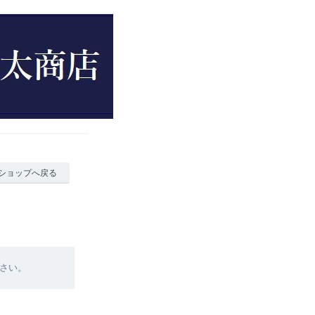
ショップへ戻る
さい。