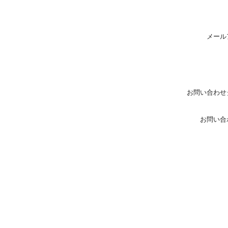
メール
お問い合わせ
お問い合