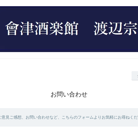
お問い合わせ
ご意見ご感想、お問い合わせなど、こちらのフォームよりお気軽にお尋ねくだ