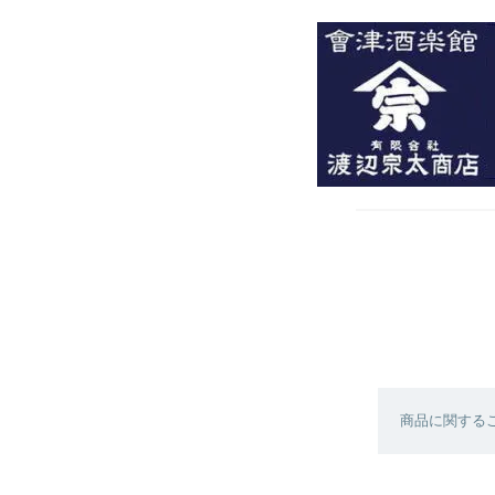
商品に関する