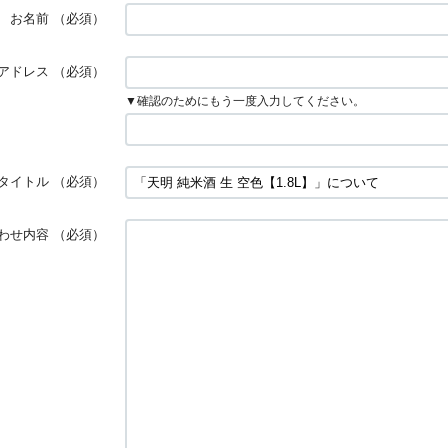
お名前
（必須）
アドレス
（必須）
▼確認のためにもう一度入力してください。
タイトル
（必須）
わせ内容
（必須）