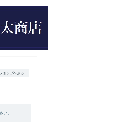
ショップへ戻る
さい。