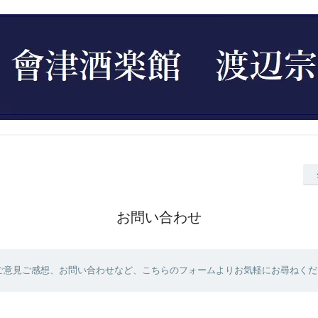
お問い合わせ
ご意見ご感想、お問い合わせなど、こちらのフォームよりお気軽にお尋ねくだ