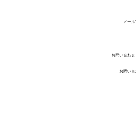
メール
お問い合わせ
お問い合