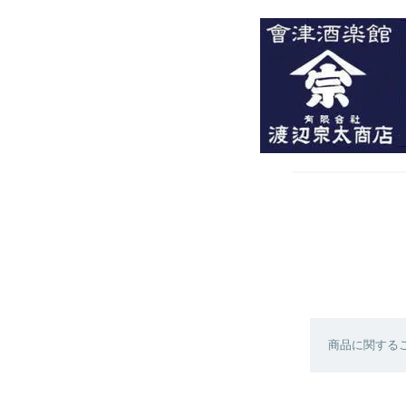
商品に関する