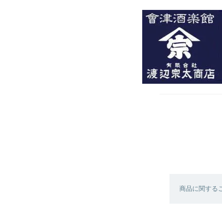
商品に関する