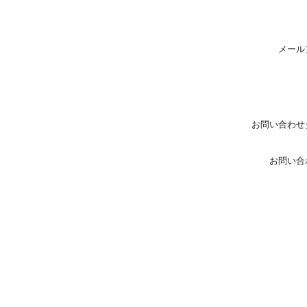
メール
お問い合わせ
お問い合