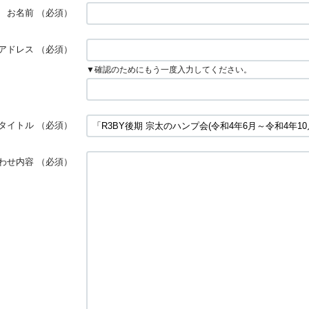
お名前
（必須）
アドレス
（必須）
▼確認のためにもう一度入力してください。
タイトル
（必須）
わせ内容
（必須）