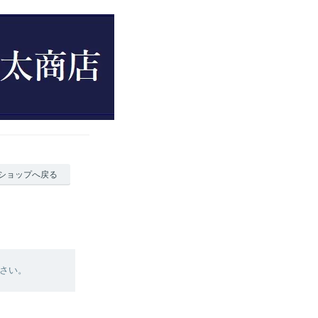
ショップへ戻る
さい。