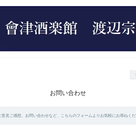
お問い合わせ
ご意見ご感想、お問い合わせなど、こちらのフォームよりお気軽にお尋ねくだ